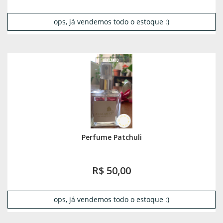
ops, já vendemos todo o estoque :)
Perfume Patchuli
R$ 50,00
ops, já vendemos todo o estoque :)