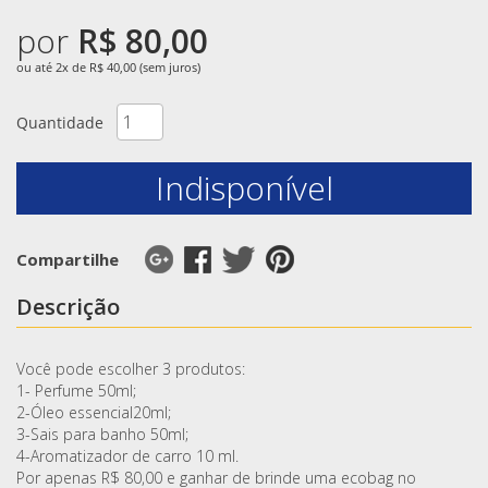
por
R$ 80,00
ou até 2x de R$ 40,00 (sem juros)
Quantidade
Indisponível
Compartilhe
Descrição
Você pode escolher 3 produtos:
1- Perfume 50ml;
2-Óleo essencial20ml;
3-Sais para banho 50ml;
4-Aromatizador de carro 10 ml.
Por apenas R$ 80,00 e ganhar de brinde uma ecobag no