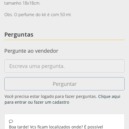
tamanho 18x18cm.
Obs. O perfume do kit é com 50 ml.
Perguntas
Pergunte ao vendedor
Você precisa estar logado para fazer perguntas.
Clique aqui
para entrar ou fazer um cadastro
Boa tarde! Vcs ficam localizados onde? É possível