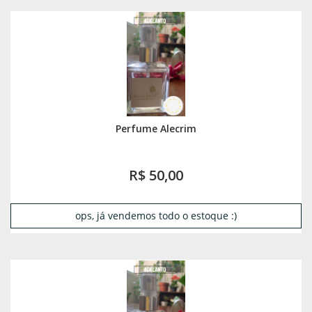
Perfume Alecrim
R$ 50,00
ops, já vendemos todo o estoque :)