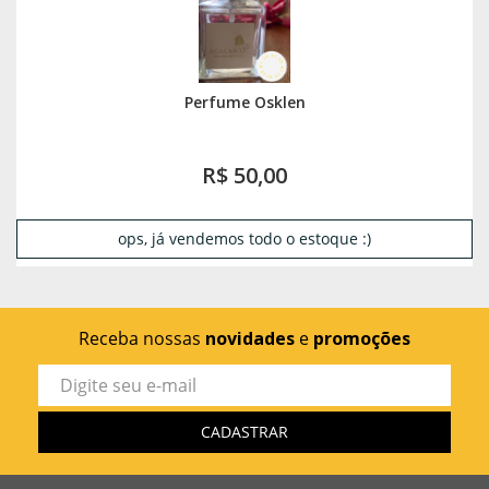
Perfume Osklen
R$ 50,00
ops, já vendemos todo o estoque :)
Receba nossas
novidades
e
promoções