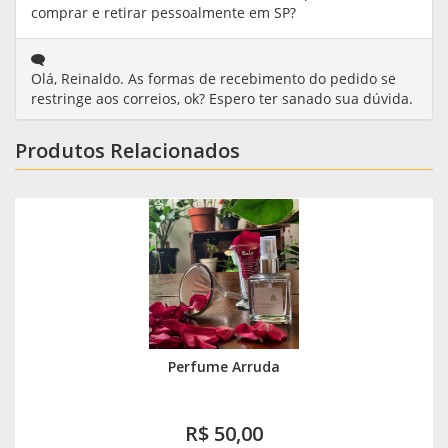
comprar e retirar pessoalmente em SP?
Olá, Reinaldo. As formas de recebimento do pedido se
restringe aos correios, ok? Espero ter sanado sua dúvida.
Produtos Relacionados
Perfume Arruda
R$ 50,00