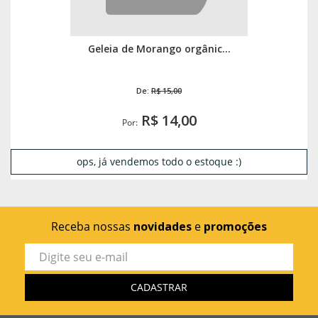
Geleia de Morango orgânic...
De:
R$ 15,00
R$ 14,00
Por:
ops, já vendemos todo o estoque :)
Receba nossas
novidades
e
promoções