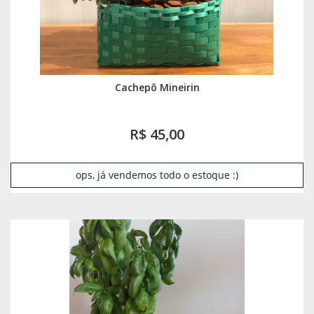
Cachepô Mineirin
R$ 45,00
ops, já vendemos todo o estoque :)