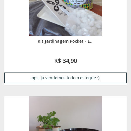
Kit Jardinagem Pocket - E...
R$ 34,90
ops, já vendemos todo o estoque :)