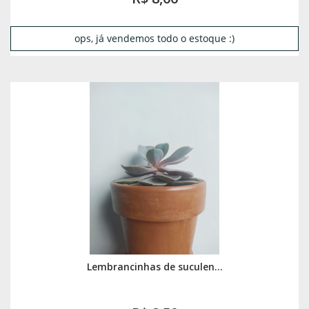
ops, já vendemos todo o estoque :)
Lembrancinhas de suculen...