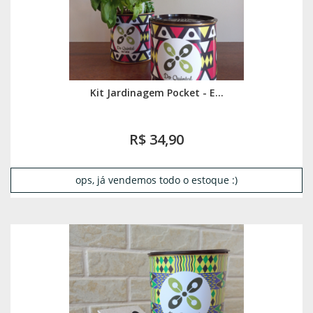
Kit Jardinagem Pocket - E...
R$ 34,90
ops, já vendemos todo o estoque :)