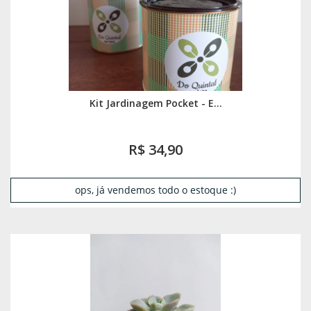
Kit Jardinagem Pocket - E...
R$ 34,90
ops, já vendemos todo o estoque :)