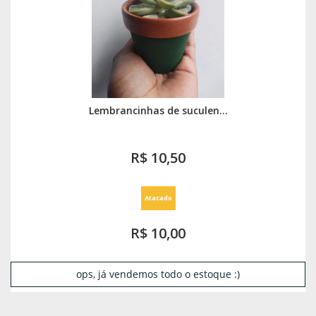
Lembrancinhas de suculen...
R$ 10,50
Atacado
R$ 10,00
ops, já vendemos todo o estoque :)