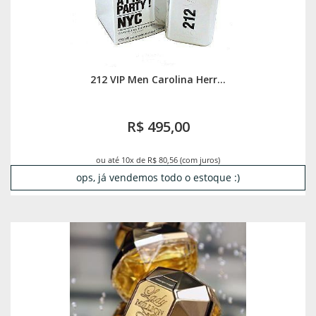
212 VIP Men Carolina Herr...
R$ 495,00
ou até 10x de R$ 80,56 (com juros)
ops, já vendemos todo o estoque :)