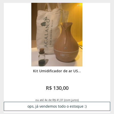
Kit Umidificador de ar US...
R$ 130,00
ou até 4x de R$ 41,01 (com juros)
ops, já vendemos todo o estoque :)