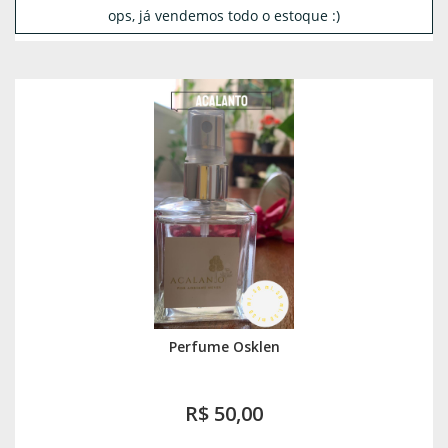
ops, já vendemos todo o estoque :)
Perfume Osklen
R$ 50,00