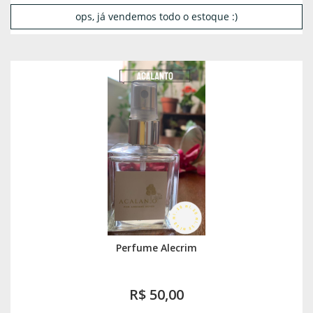
ops, já vendemos todo o estoque :)
Perfume Alecrim
R$ 50,00