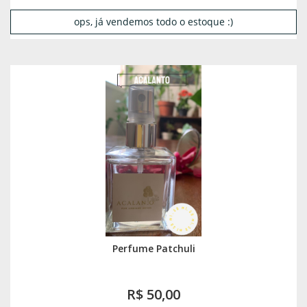
ops, já vendemos todo o estoque :)
Perfume Patchuli
R$ 50,00