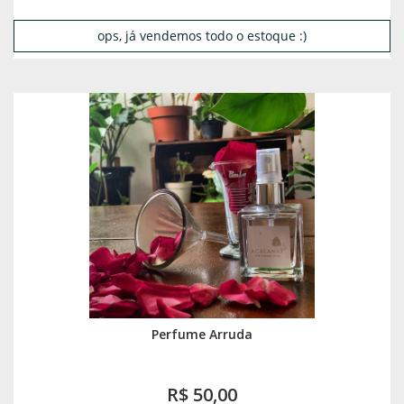
ops, já vendemos todo o estoque :)
Perfume Arruda
R$ 50,00