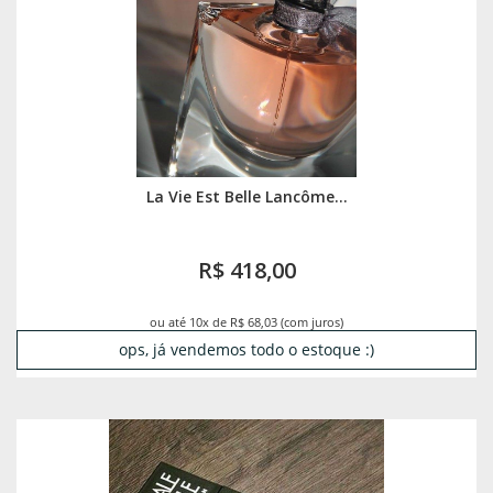
La Vie Est Belle Lancôme...
R$ 418,00
ou até 10x de R$ 68,03 (com juros)
ops, já vendemos todo o estoque :)