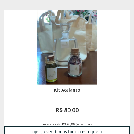
Kit Acalanto
R$ 80,00
ou até 2x de R$ 40,00 (sem juros)
ops, já vendemos todo o estoque :)