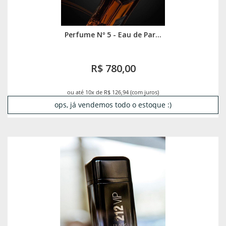
Perfume Nº 5 - Eau de Par...
R$ 780,00
ou até 10x de R$ 126,94 (com juros)
ops, já vendemos todo o estoque :)