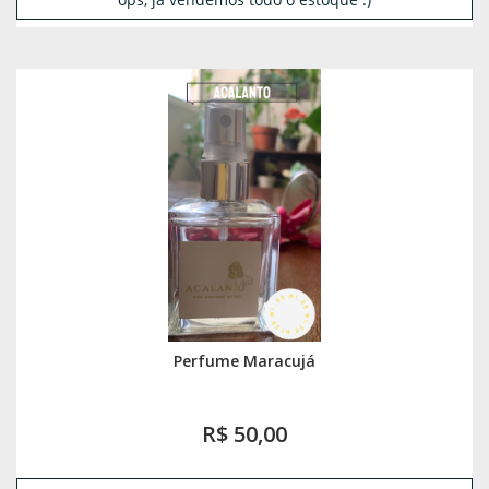
Perfume Maracujá
R$ 50,00