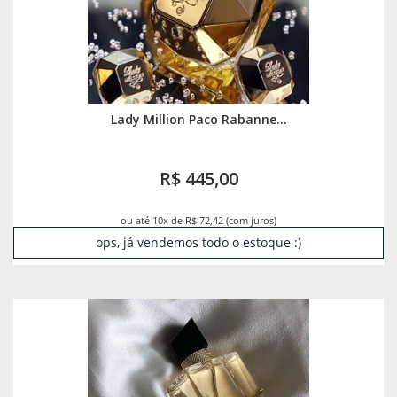
Lady Million Paco Rabanne...
R$ 445,00
ou até 10x de R$ 72,42 (com juros)
ops, já vendemos todo o estoque :)