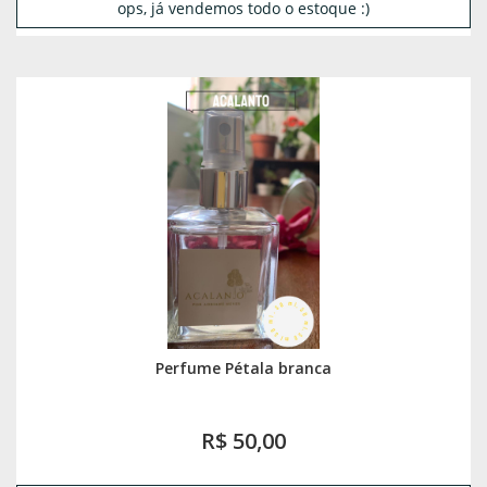
ops, já vendemos todo o estoque :)
Perfume Pétala branca
R$ 50,00