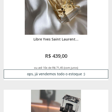
Libre Yves Saint Laurent...
R$ 439,00
ou até 10x de R$ 71,45 (com juros)
ops, já vendemos todo o estoque :)