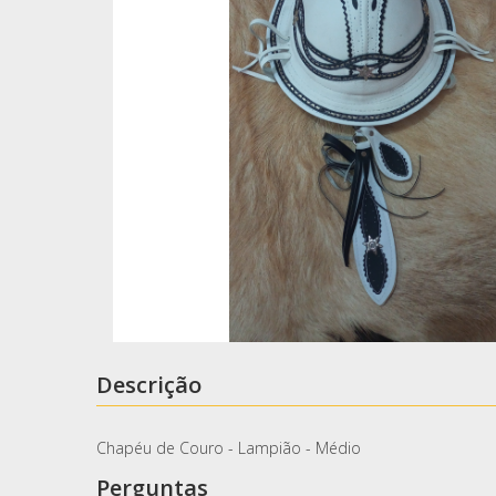
Descrição
Chapéu de Couro - Lampião - Médio
Perguntas