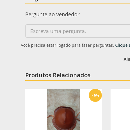
Pergunte ao vendedor
Você precisa estar logado para fazer perguntas.
Clique 
Ai
Produtos Relacionados
- 6%