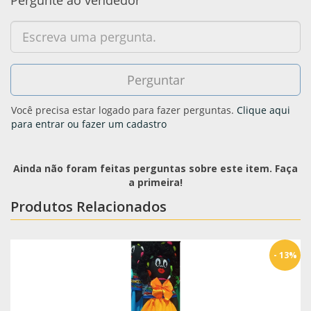
Pergunte ao vendedor
Você precisa estar logado para fazer perguntas.
Clique aqui
para entrar ou fazer um cadastro
Ainda não foram feitas perguntas sobre este item. Faça
a primeira!
Produtos Relacionados
- 13%