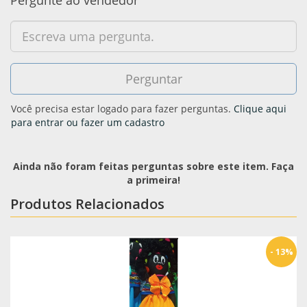
Pergunte ao vendedor
Você precisa estar logado para fazer perguntas.
Clique aqui
para entrar ou fazer um cadastro
Ainda não foram feitas perguntas sobre este item. Faça
a primeira!
Produtos Relacionados
- 13%