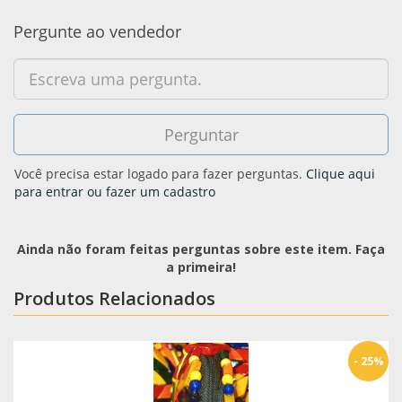
Pergunte ao vendedor
Você precisa estar logado para fazer perguntas.
Clique aqui
para entrar ou fazer um cadastro
Ainda não foram feitas perguntas sobre este item. Faça
a primeira!
Produtos Relacionados
- 25%