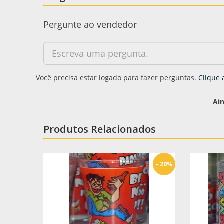
Pergunte ao vendedor
Você precisa estar logado para fazer perguntas.
Clique 
Ai
Produtos Relacionados
- 20%