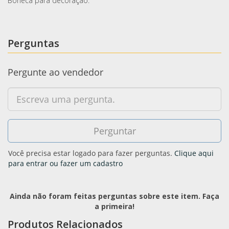
Boneca para decoração.
Perguntas
Pergunte ao vendedor
Você precisa estar logado para fazer perguntas.
Clique aqui
para entrar ou fazer um cadastro
Ainda não foram feitas perguntas sobre este item. Faça
a primeira!
Produtos Relacionados