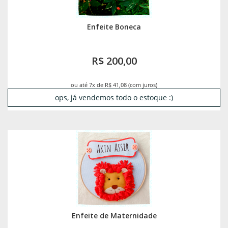
Enfeite Boneca
R$ 200,00
ou até 7x de R$ 41,08 (com juros)
ops, já vendemos todo o estoque :)
Enfeite de Maternidade