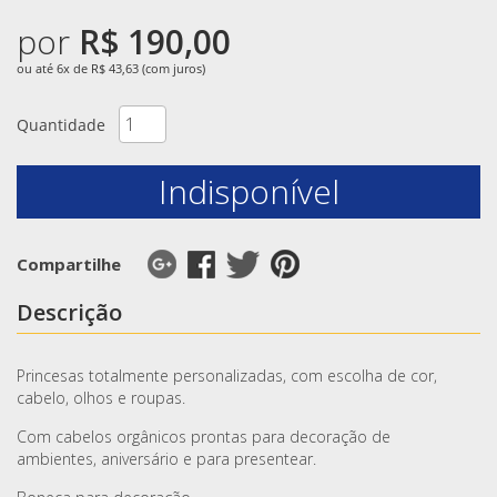
por
R$ 190,00
ou até 6x de R$ 43,63 (com juros)
Quantidade
Indisponível
Compartilhe
Descrição
Princesas totalmente personalizadas, com escolha de cor,
cabelo, olhos e roupas.
Com cabelos orgânicos prontas para decoração de
ambientes, aniversário e para presentear.