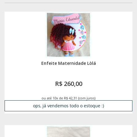
Enfeite Maternidade Lòlá
R$ 260,00
ou até 10x de R$ 42,31 (com juros)
ops, já vendemos todo o estoque :)