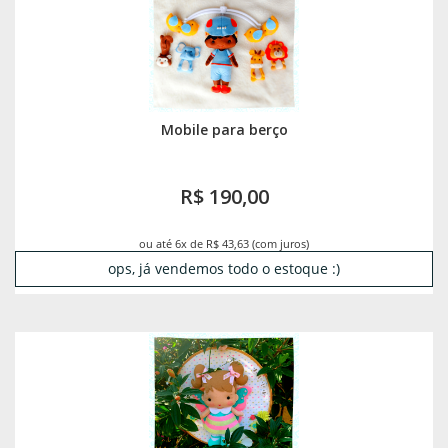
Mobile para berço
R$ 190,00
ou até 6x de R$ 43,63 (com juros)
ops, já vendemos todo o estoque :)