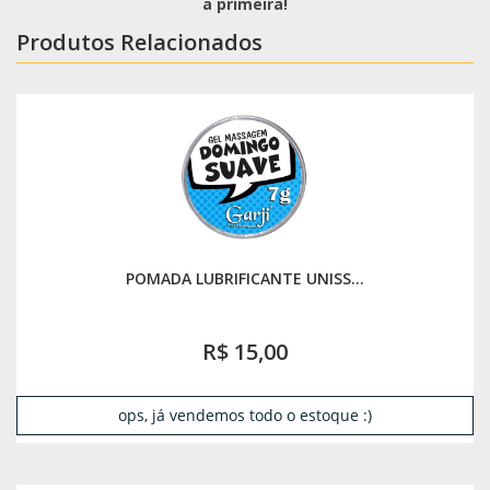
a primeira!
Produtos Relacionados
POMADA LUBRIFICANTE UNISS...
R$ 15,00
ops, já vendemos todo o estoque :)