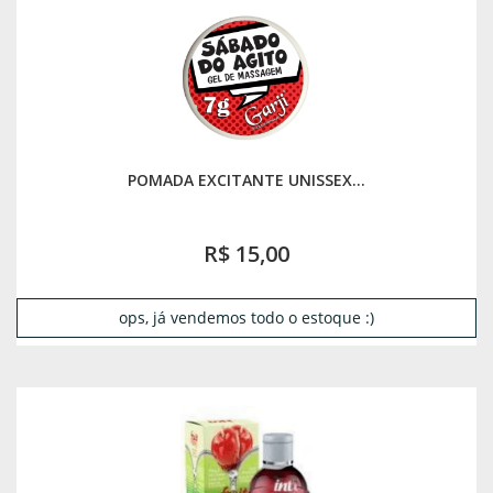
POMADA EXCITANTE UNISSEX...
R$ 15,00
ops, já vendemos todo o estoque :)