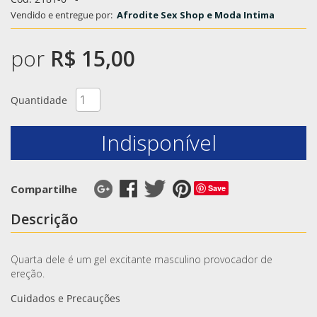
Vendido e entregue por:
Afrodite Sex Shop e Moda Intima
por
R$ 15,00
Quantidade
Indisponível
Compartilhe
Save
Descrição
Quarta dele é um gel excitante masculino provocador de
ereção.
Cuidados e Precauções