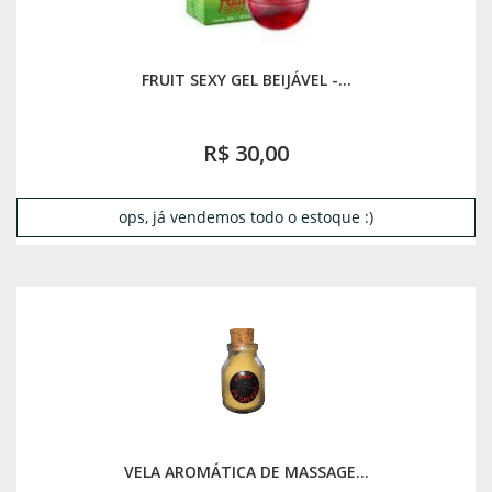
FRUIT SEXY GEL BEIJÁVEL -...
R$ 30,00
ops, já vendemos todo o estoque :)
VELA AROMÁTICA DE MASSAGE...