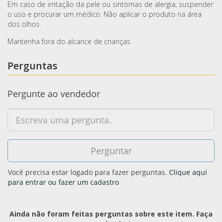
Em caso de irritação da pele ou sintomas de alergia, suspender
o uso e procurar um médico. Não aplicar o produto na área
dos olhos.
Mantenha fora do alcance de crianças.
Perguntas
Pergunte ao vendedor
Você precisa estar logado para fazer perguntas.
Clique aqui
para entrar ou fazer um cadastro
Ainda não foram feitas perguntas sobre este item. Faça