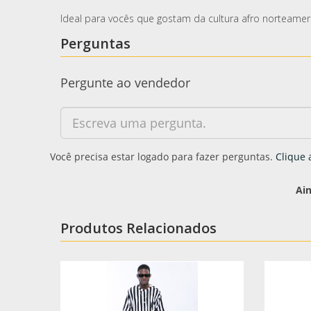
Ideal para vocês que gostam da cultura afro norteamer
Perguntas
Pergunte ao vendedor
Você precisa estar logado para fazer perguntas.
Clique 
Ai
Produtos Relacionados