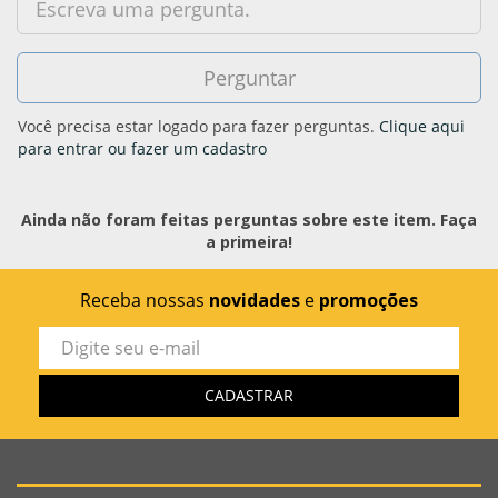
Você precisa estar logado para fazer perguntas.
Clique aqui
para entrar ou fazer um cadastro
Ainda não foram feitas perguntas sobre este item. Faça
a primeira!
Receba nossas
novidades
e
promoções