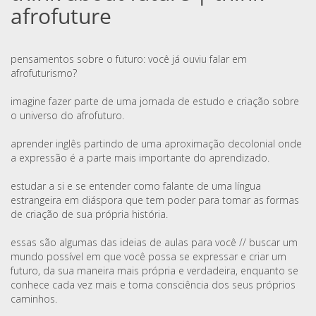
afrofuture
pensamentos sobre o futuro: você já ouviu falar em
afrofuturismo?
imagine fazer parte de uma jornada de estudo e criação sobre
o universo do afrofuturo.
aprender inglês partindo de uma aproximação decolonial onde
a expressão é a parte mais importante do aprendizado.
estudar a si e se entender como falante de uma língua
estrangeira em diáspora que tem poder para tomar as formas
de criação de sua própria história.
essas são algumas das ideias de aulas para você // buscar um
mundo possível em que você possa se expressar e criar um
futuro, da sua maneira mais própria e verdadeira, enquanto se
conhece cada vez mais e toma consciência dos seus próprios
caminhos.