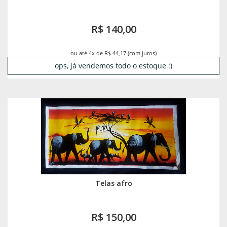
R$ 140,00
ou até 4x de R$ 44,17 (com juros)
ops, já vendemos todo o estoque :)
Telas afro
R$ 150,00