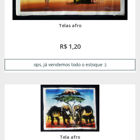
Telas afro
R$ 1,20
ops, já vendemos todo o estoque :)
Tela afro