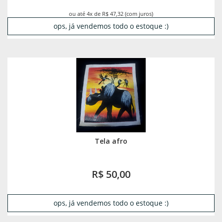
ou até 4x de R$ 47,32 (com juros)
ops, já vendemos todo o estoque :)
Tela afro
R$ 50,00
ops, já vendemos todo o estoque :)