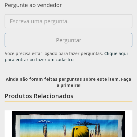
Pergunte ao vendedor
Você precisa estar logado para fazer perguntas.
Clique aqui
para entrar ou fazer um cadastro
Ainda não foram feitas perguntas sobre este item. Faça
a primeira!
Produtos Relacionados