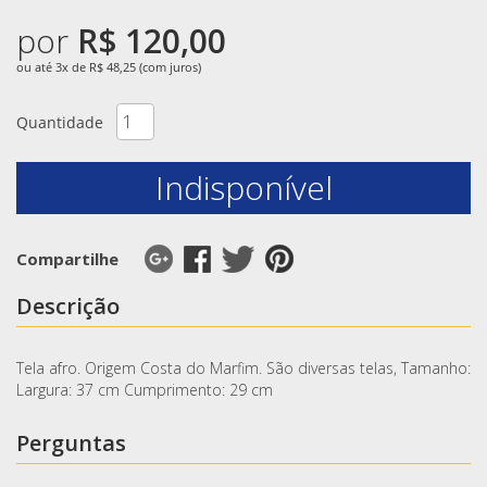
por
R$ 120,00
ou até 3x de R$ 48,25 (com juros)
Quantidade
Indisponível
Compartilhe
Descrição
Tela afro. Origem Costa do Marfim. São diversas telas, Tamanho:
Largura: 37 cm Cumprimento: 29 cm
Perguntas