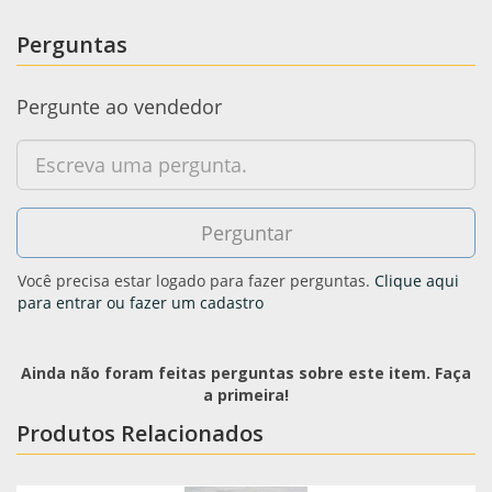
Perguntas
Pergunte ao vendedor
Você precisa estar logado para fazer perguntas.
Clique aqui
para entrar ou fazer um cadastro
Ainda não foram feitas perguntas sobre este item. Faça
a primeira!
Produtos Relacionados