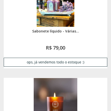
Sabonete líquido - Várias...
R$ 79,00
ops, já vendemos todo o estoque :)