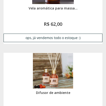
Vela aromática para massa...
R$ 62,00
ops, já vendemos todo o estoque :)
Difusor de ambiente