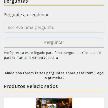
Perguntas
Pergunte ao vendedor
Você precisa estar logado para fazer perguntas.
Clique aqui
para entrar ou fazer um cadastro
Ainda não foram feitas perguntas sobre este item. Faça
a primeira!
Produtos Relacionados