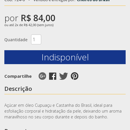
por
R$ 84,00
ou até 2x de R$ 42,00 (sem juros)
Quantidade
Indisponível
Compartilhe
Descrição
Açúcar em óleo Cupuaçu e Castanha do Brasil, ideal para
esfoliação corporal e hidratação da pele, deixando um aroma
maravilhoso no seu corpo durante e depois do banho.