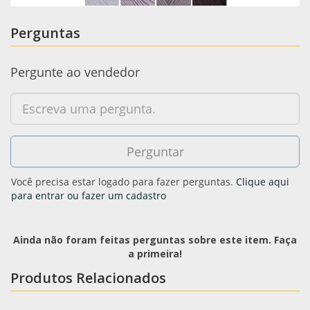
Perguntas
Pergunte ao vendedor
Você precisa estar logado para fazer perguntas.
Clique aqui
para entrar ou fazer um cadastro
Ainda não foram feitas perguntas sobre este item. Faça
a primeira!
Produtos Relacionados