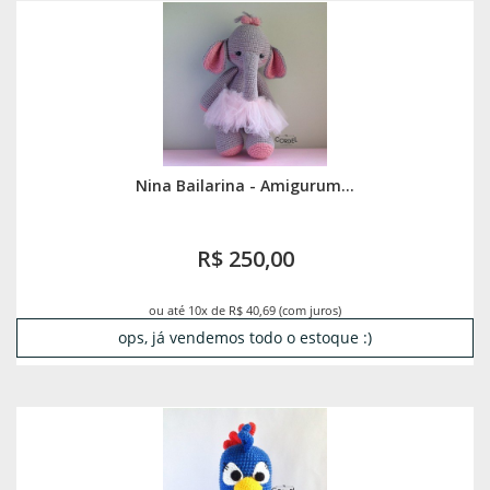
Nina Bailarina - Amigurum...
R$ 250,00
ou até 10x de R$ 40,69 (com juros)
ops, já vendemos todo o estoque :)