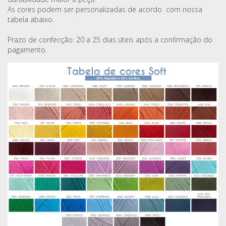
As cores podem ser personalizadas de acordo com nossa
tabela abaixo.
Prazo de confecção: 20 a 25 dias úteis após a confirmação do
pagamento.