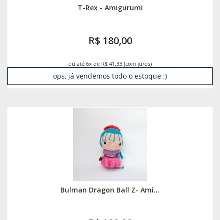
T-Rex - Amigurumi
R$ 180,00
ou até 6x de R$ 41,33 (com juros)
ops, já vendemos todo o estoque :)
Bulman Dragon Ball Z- Ami...