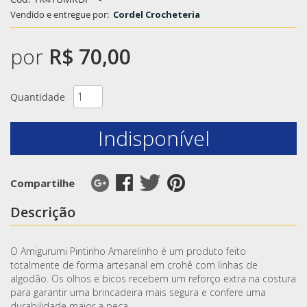
Vendido e entregue por:
Cordel Crocheteria
por
R$ 70,00
Quantidade
Indisponível
Compartilhe
Descrição
O Amigurumi Pintinho Amarelinho é um produto feito
totalmente de forma artesanal em crohê com linhas de
algodão. Os olhos e bicos recebem um reforço extra na costura
para garantir uma brincadeira mais segura e confere uma
durabilidade maior a peça.