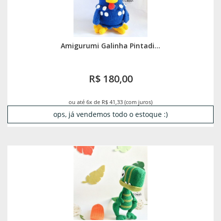
Amigurumi Galinha Pintadi...
R$ 180,00
ou até 6x de R$ 41,33 (com juros)
ops, já vendemos todo o estoque :)