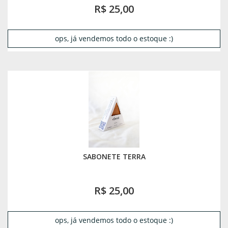
R$ 25,00
ops, já vendemos todo o estoque :)
SABONETE TERRA
R$ 25,00
ops, já vendemos todo o estoque :)