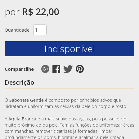
por
R$ 22,00
Quantidade
Indisponível
Compartilhe
Descrição
O
Sabonete Gentle
é composto por princípios ativos que
hidratam e uniformizam as células da pele do corpo e rosto.
A
Argila Branca
é a mais suave das argilas, pois possui o pH
muito próximo ao da pele. Tem as funções de uniformizar áreas
com manchas, remover cicatrizes já formadas, limpar
profundamente os poros, hidratar e acalmar a pele irritada.