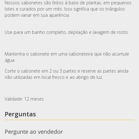
Nossos sabonetes são feitos à base de plantas, em pequenos
lotes e curados por um mês. Isso significa que os triângulos
podem variar em sua aparência.
Use para um banho completo, depilação e lavagem de rosto.
Mantenha o sabonete em uma saboneteira que não acumule
água.
Corte o sabonete em 2 ou 3 partes e reserve as partes ainda
não utilizadas em local fresco e ao abrigo de luz.
Validade: 12 meses
Perguntas
Pergunte ao vendedor