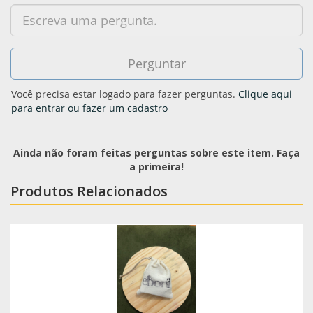
Você precisa estar logado para fazer perguntas.
Clique aqui
para entrar ou fazer um cadastro
Ainda não foram feitas perguntas sobre este item. Faça
a primeira!
Produtos Relacionados