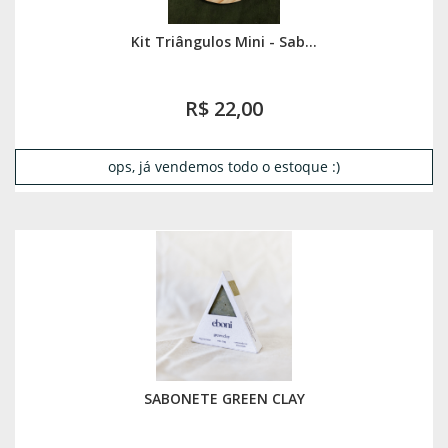
Kit Triângulos Mini - Sab...
R$ 22,00
ops, já vendemos todo o estoque :)
SABONETE GREEN CLAY