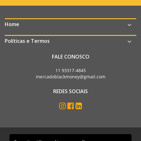
Home
Políticas e Termos
FALE CONOSCO
11 93317-4845
mercadoblackmoney@gmail.com
REDES SOCIAIS