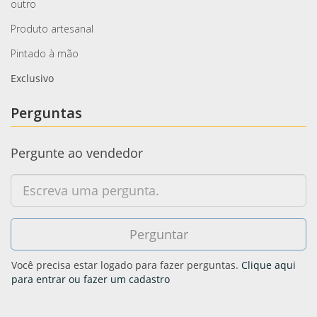
outro
Produto artesanal
Pintado à mão
Exclusivo
Perguntas
Pergunte ao vendedor
Você precisa estar logado para fazer perguntas.
Clique aqui
para entrar ou fazer um cadastro