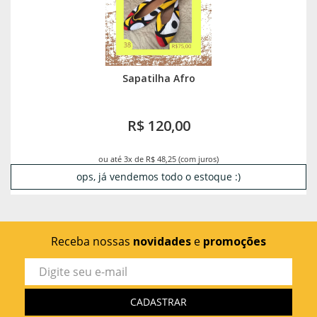
Sapatilha Afro
R$ 120,00
ou até 3x de R$ 48,25 (com juros)
ops, já vendemos todo o estoque :)
Receba nossas
novidades
e
promoções