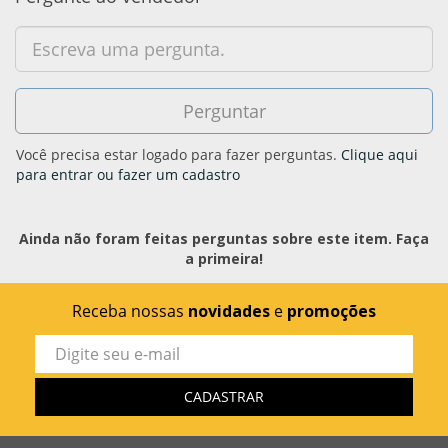
Você precisa estar logado para fazer perguntas.
Clique aqui
para entrar ou fazer um cadastro
Ainda não foram feitas perguntas sobre este item. Faça
a primeira!
Receba nossas
novidades
e
promoções