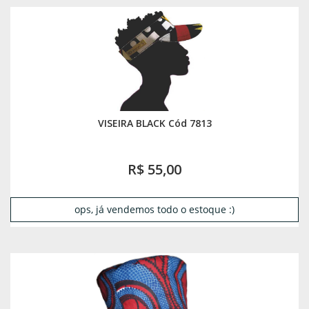
VISEIRA BLACK Cód 7813
R$ 55,00
ops, já vendemos todo o estoque :)