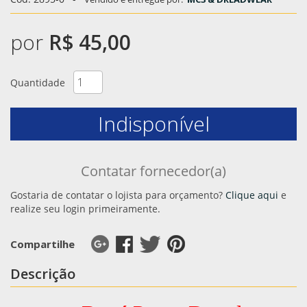
por
R$ 45,00
Quantidade
Indisponível
Contatar fornecedor(a)
Gostaria de contatar o lojista para orçamento?
Clique aqui
e
realize seu login primeiramente.
Compartilhe
Descrição