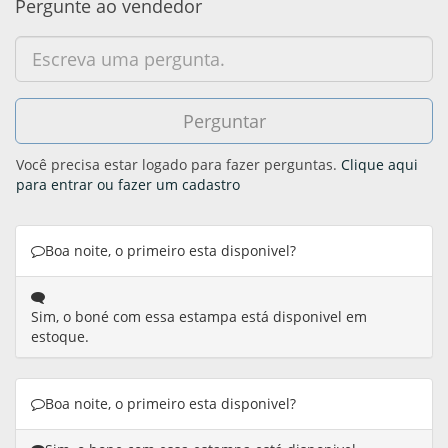
Pergunte ao vendedor
Você precisa estar logado para fazer perguntas.
Clique aqui
para entrar ou fazer um cadastro
Boa noite, o primeiro esta disponivel?
Sim, o boné com essa estampa está disponivel em
estoque.
Boa noite, o primeiro esta disponivel?