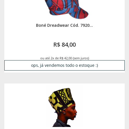
Boné Dreadwear Cód. 7920...
R$ 84,00
ou até 2x de R$ 42,00 (sem juros)
ops, já vendemos todo o estoque :)