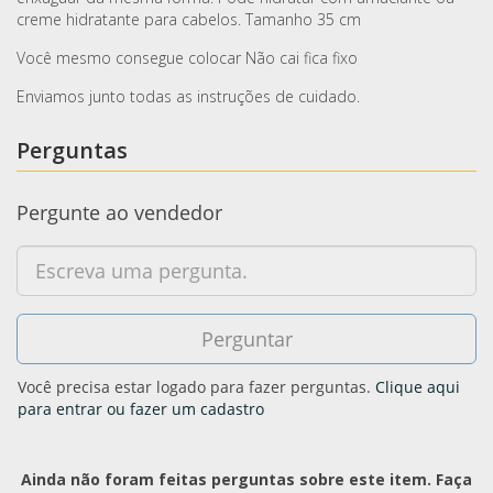
creme hidratante para cabelos. Tamanho 35 cm
Você mesmo consegue colocar Não cai fica fixo
Enviamos junto todas as instruções de cuidado.
Perguntas
Pergunte ao vendedor
Você precisa estar logado para fazer perguntas.
Clique aqui
para entrar ou fazer um cadastro
Ainda não foram feitas perguntas sobre este item. Faça