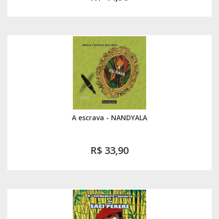
A escrava - NANDYALA
R$ 33,90