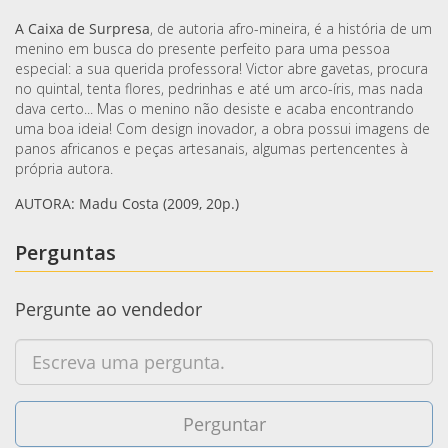
A Caixa de Surpresa
, de autoria afro-mineira, é a história de um
menino em busca do presente perfeito para uma pessoa
especial: a sua querida professora! Victor abre gavetas, procura
no quintal, tenta flores, pedrinhas e até um arco-íris, mas nada
dava certo... Mas o menino não desiste e acaba encontrando
uma boa ideia! Com design inovador, a obra possui imagens de
panos africanos e peças artesanais, algumas pertencentes à
própria autora.
AUTORA: Madu Costa (2009, 20p.)
Perguntas
Pergunte ao vendedor