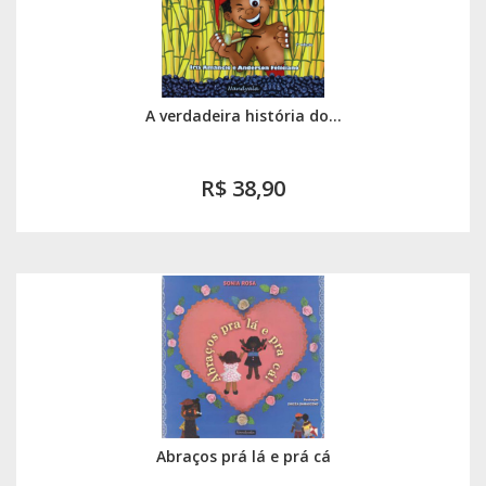
A verdadeira história do...
R$ 38,90
Abraços prá lá e prá cá