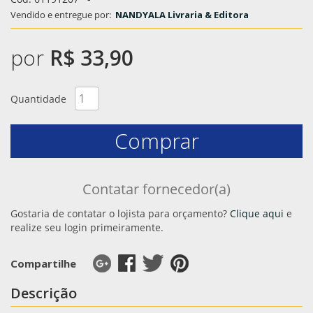
Vendido e entregue por:
NANDYALA Livraria & Editora
por
R$ 33,90
Quantidade
Comprar
Contatar fornecedor(a)
Gostaria de contatar o lojista para orçamento?
Clique aqui
e
realize seu login primeiramente.
Compartilhe
Descrição