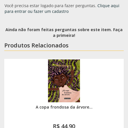
Você precisa estar logado para fazer perguntas.
Clique aqui
para entrar ou fazer um cadastro
Ainda não foram feitas perguntas sobre este item. Faça
a primeira!
Produtos Relacionados
A copa frondosa da árvore...
R$ 44,90