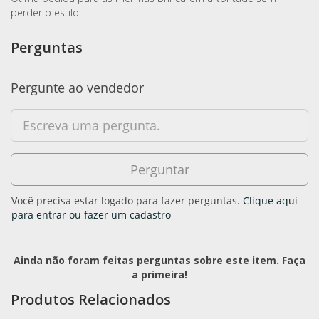
perder o estilo.
Perguntas
Pergunte ao vendedor
Você precisa estar logado para fazer perguntas.
Clique aqui
para entrar ou fazer um cadastro
Ainda não foram feitas perguntas sobre este item. Faça
a primeira!
Produtos Relacionados