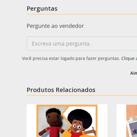
Perguntas
Pergunte ao vendedor
Você precisa estar logado para fazer perguntas.
Clique 
Ai
Produtos Relacionados