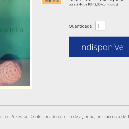
ou até 4x de R$ 42,30 (com juros)
Quantidade
Indisponível
ime Pokemón. Confecionado com fio de algodão, possui cerca de 