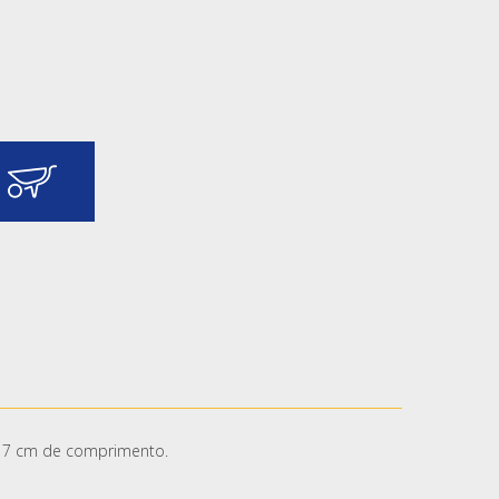
17 cm de comprimento.