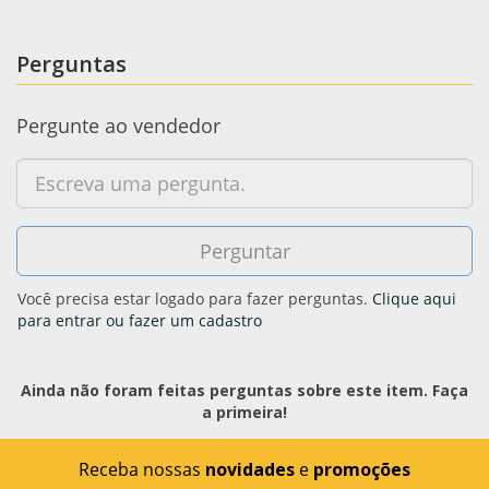
Perguntas
Pergunte ao vendedor
Você precisa estar logado para fazer perguntas.
Clique aqui
para entrar ou fazer um cadastro
Ainda não foram feitas perguntas sobre este item. Faça
a primeira!
Receba nossas
novidades
e
promoções