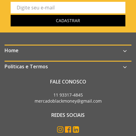
Home
Políticas e Termos
FALE CONOSCO
11 93317-4845
mercadoblackmoney@gmail.com
REDES SOCIAIS