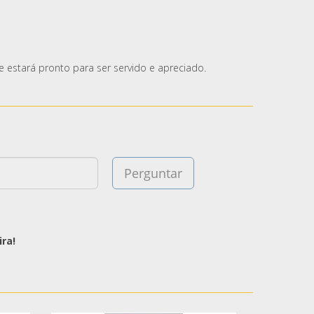
 estará pronto para ser servido e apreciado.
ra!