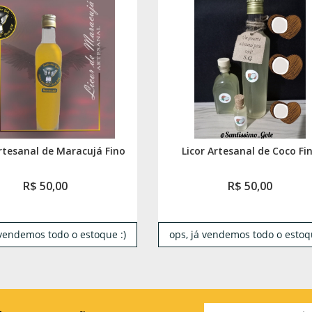
Artesanal de Maracujá Fino
Licor Artesanal de Coco Fi
R$ 50,00
R$ 50,00
 vendemos todo o estoque :)
ops, já vendemos todo o estoqu