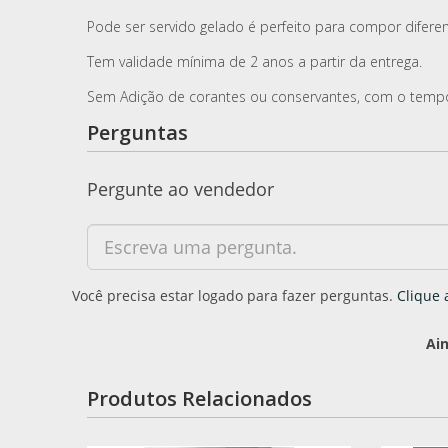
Pode ser servido gelado é perfeito para compor diferen
Tem validade mínima de 2 anos a partir da entrega.
Sem Adição de corantes ou conservantes, com o tempo é
Perguntas
Pergunte ao vendedor
Você precisa estar logado para fazer perguntas.
Clique 
Ai
Produtos Relacionados