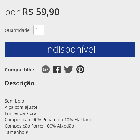
por
R$ 59,90
Quantidade
Indisponível
Compartilhe
Descrição
Sem bojo
Alça com ajuste
Em renda Floral
Composição: 90% Poliamida 10% Elastano
Composição Forro: 100% Algodão
Tamanho P