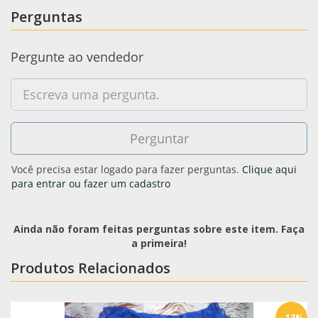
Perguntas
Pergunte ao vendedor
Você precisa estar logado para fazer perguntas.
Clique aqui
para entrar ou fazer um cadastro
Ainda não foram feitas perguntas sobre este item. Faça
a primeira!
Produtos Relacionados
- 13%