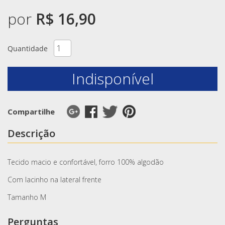
por
R$ 16,90
Quantidade
Indisponível
Compartilhe
Descrição
Tecido macio e confortável, forro 100% algodão
Com lacinho na lateral frente
Tamanho M
Perguntas