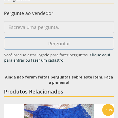
Pergunte ao vendedor
Você precisa estar logado para fazer perguntas.
Clique aqui
para entrar ou fazer um cadastro
Ainda não foram feitas perguntas sobre este item. Faça
a primeira!
Produtos Relacionados
- 13%