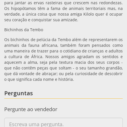
para jantar as ervas rasteiras que crescem nas redondezas.
Os hipopótamos têm a fama de animais territoriais mas, na
verdade, a única coisa que nossa amiga Kilolo quer é ocupar
seu coração e conquistar sua amizade.
Bichinhos da Tembo
Os bichinhos de pelúcia da Tembo além de representarem os
animais da fauna africana, também foram pensados como
uma maneira de trazer para o cotidiano de crianças e adultos
a cultura de África. Nossos amigos agradam os sentidos e
aquecem a alma, seja pela textura macia dos seus corpos -
que não contêm peças que soltam - o seu tamanho grandão,
que dá vontade de abraçar; ou pela curiosidade de descobrir
o que significa cada nome e história.
Perguntas
Pergunte ao vendedor