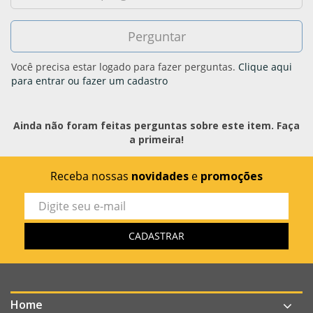
Você precisa estar logado para fazer perguntas.
Clique aqui
para entrar ou fazer um cadastro
Ainda não foram feitas perguntas sobre este item. Faça
a primeira!
Receba nossas
novidades
e
promoções
Home