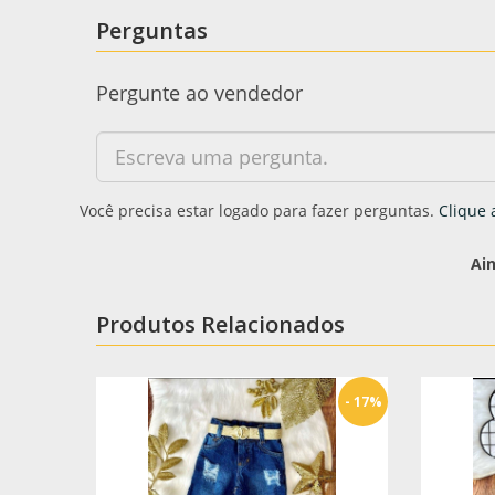
Perguntas
Pergunte ao vendedor
Você precisa estar logado para fazer perguntas.
Clique 
Ai
Produtos Relacionados
- 17%