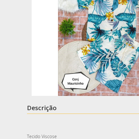
Descrição
Tecido Viscose