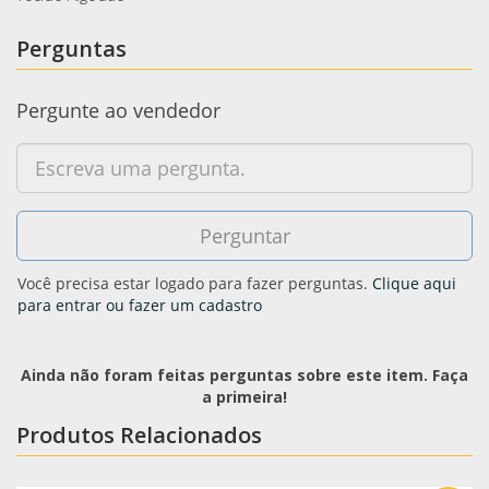
Perguntas
Pergunte ao vendedor
Você precisa estar logado para fazer perguntas.
Clique aqui
para entrar ou fazer um cadastro
Ainda não foram feitas perguntas sobre este item. Faça
a primeira!
Produtos Relacionados