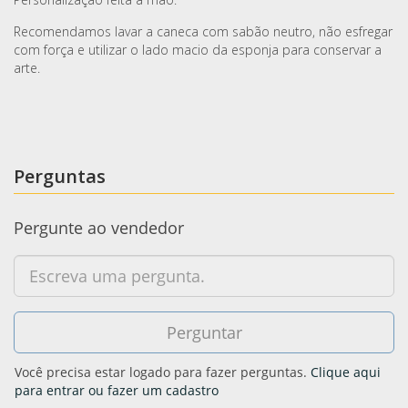
Recomendamos lavar a caneca com sabão neutro, não esfregar
com força e utilizar o lado macio da esponja para conservar a
arte.
Perguntas
Pergunte ao vendedor
Você precisa estar logado para fazer perguntas.
Clique aqui
para entrar ou fazer um cadastro