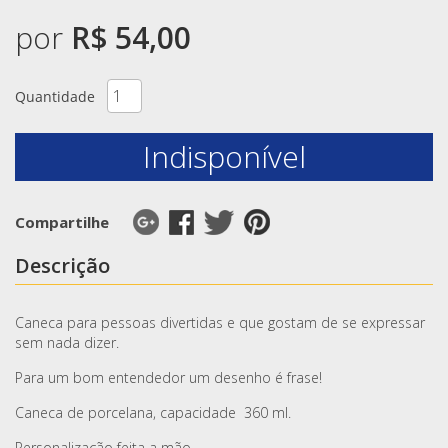
por
R$ 54,00
Quantidade
Indisponível
Compartilhe
Descrição
Caneca para pessoas divertidas e que gostam de se expressar
sem nada dizer.
Para um bom entendedor um desenho é frase!
Caneca de porcelana, capacidade 360 ml.
Personalização feita a mão.