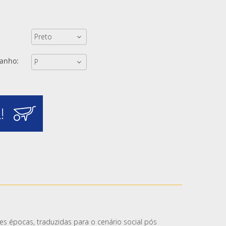
anho:
!
es épocas, traduzidas para o cenário social pós