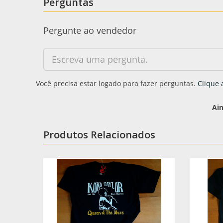
Perguntas
Pergunte ao vendedor
Você precisa estar logado para fazer perguntas.
Clique 
Ai
Produtos Relacionados