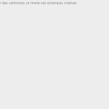
e das camisetas se revela nas estampas criativas