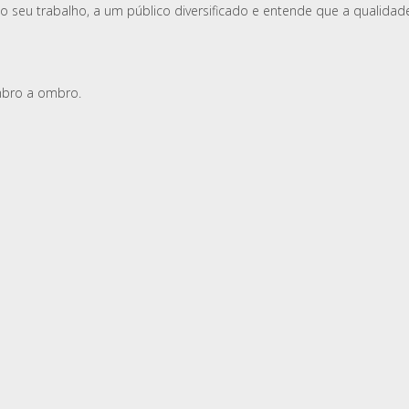
o seu trabalho, a um público diversificado e entende que a qualidad
mbro a ombro.