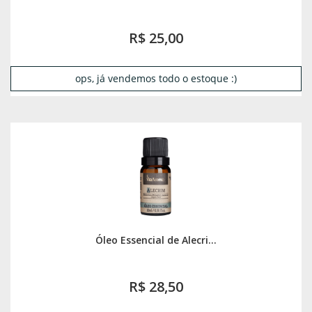
R$ 25,00
ops, já vendemos todo o estoque :)
Óleo Essencial de Alecri...
R$ 28,50