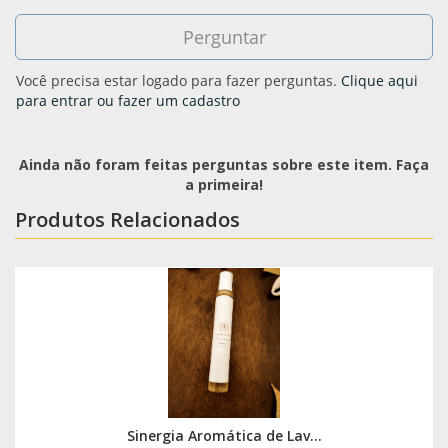
Você precisa estar logado para fazer perguntas.
Clique aqui
para entrar ou fazer um cadastro
Ainda não foram feitas perguntas sobre este item. Faça
a primeira!
Produtos Relacionados
Sinergia Aromática de Lav...