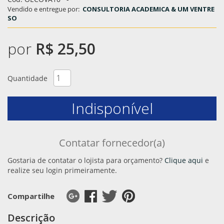
Vendido e entregue por:
CONSULTORIA ACADEMICA & UM VENTRE
SO
por
R$ 25,50
Quantidade
Indisponível
Contatar fornecedor(a)
Gostaria de contatar o lojista para orçamento?
Clique aqui
e
realize seu login primeiramente.
Compartilhe
Descrição