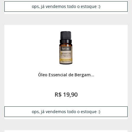
ops, já vendemos todo o estoque :)
Óleo Essencial de Bergam...
R$ 19,90
ops, já vendemos todo o estoque :)