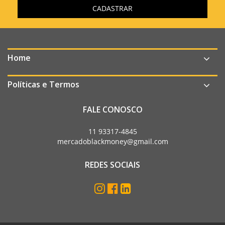
Home
Políticas e Termos
FALE CONOSCO
11 93317-4845
mercadoblackmoney@gmail.com
REDES SOCIAIS