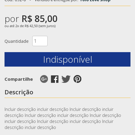
por
R$ 85,00
ou até 2x de R$ 42,50 (sem juros)
Quantidade
Indisponível
Compartilhe
Descrição
Incluir descrição incluir descrição Incluir descrição incluir
descrição Incluir descrição incluir descrição Incluir descrição
incluir descrição Incluir descrição incluir descrição Incluir
descrição incluir descrição