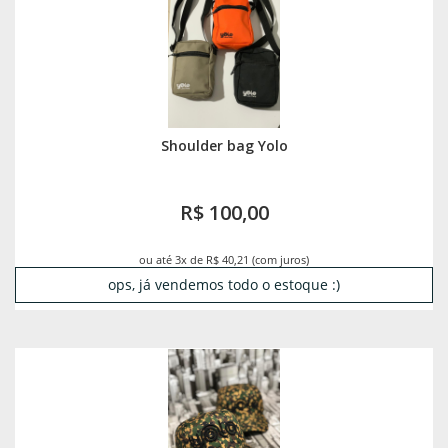
Shoulder bag Yolo
R$ 100,00
ou até 3x de R$ 40,21 (com juros)
ops, já vendemos todo o estoque :)