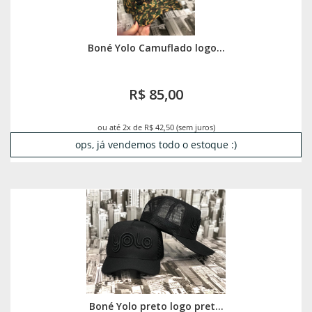
Boné Yolo Camuflado logo...
R$ 85,00
ou até 2x de R$ 42,50 (sem juros)
ops, já vendemos todo o estoque :)
Boné Yolo preto logo pret...