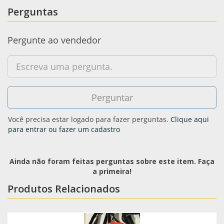
Perguntas
Pergunte ao vendedor
Você precisa estar logado para fazer perguntas.
Clique aqui
para entrar ou fazer um cadastro
Ainda não foram feitas perguntas sobre este item. Faça
a primeira!
Produtos Relacionados