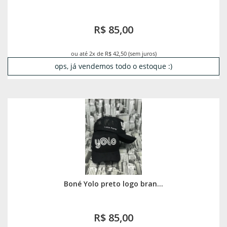
R$ 85,00
ou até 2x de R$ 42,50 (sem juros)
ops, já vendemos todo o estoque :)
Boné Yolo preto logo bran...
R$ 85,00