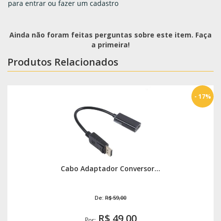
para entrar ou fazer um cadastro
Ainda não foram feitas perguntas sobre este item. Faça
a primeira!
Produtos Relacionados
- 17%
Cabo Adaptador Conversor...
De:
R$ 59,00
R$ 49,00
Por: