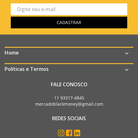
Home
Políticas e Termos
FALE CONOSCO
11 93317-4845
mercadoblackmoney@gmail.com
REDES SOCIAIS