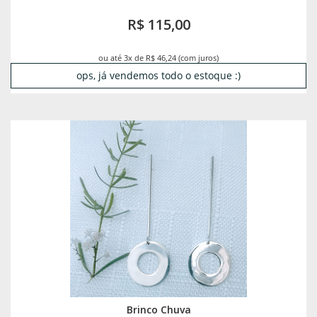
R$ 115,00
ou até 3x de R$ 46,24 (com juros)
ops, já vendemos todo o estoque :)
Brinco Chuva