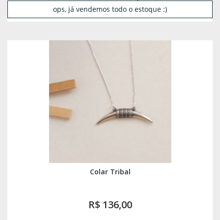
ops, já vendemos todo o estoque :)
Colar Tribal
R$ 136,00