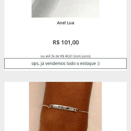
Anel Lua
R$ 101,00
ou até 3x de R$ 40,61 (com juros)
ops, já vendemos todo o estoque :)