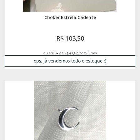
Choker Estrela Cadente
R$ 103,50
ou até 3x de R$ 41,62 (com juros)
ops, já vendemos todo o estoque :)