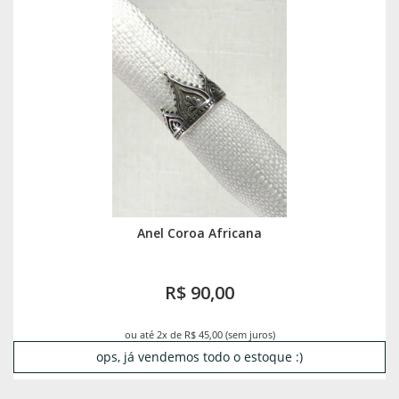
Anel Coroa Africana
R$ 90,00
ou até 2x de R$ 45,00 (sem juros)
ops, já vendemos todo o estoque :)