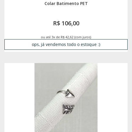
Colar Batimento PET
R$ 106,00
ou até 3x de R$ 42,62 (com juros)
ops, já vendemos todo o estoque :)