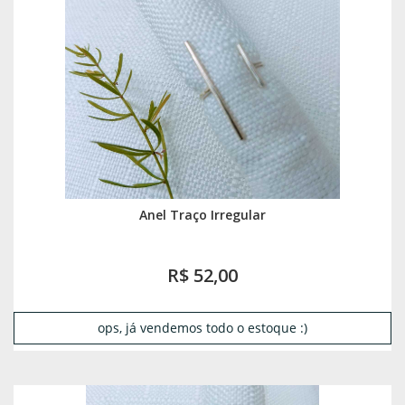
Anel Traço Irregular
R$ 52,00
ops, já vendemos todo o estoque :)