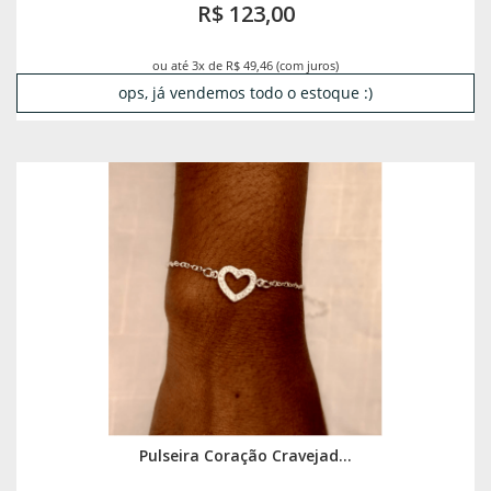
R$ 123,00
ou até 3x de R$ 49,46 (com juros)
ops, já vendemos todo o estoque :)
Pulseira Coração Cravejad...