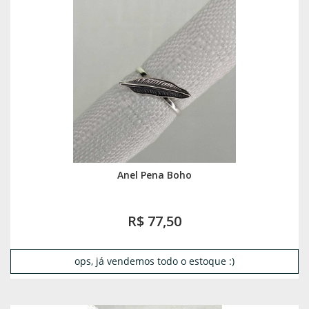
Anel Pena Boho
R$ 77,50
ops, já vendemos todo o estoque :)