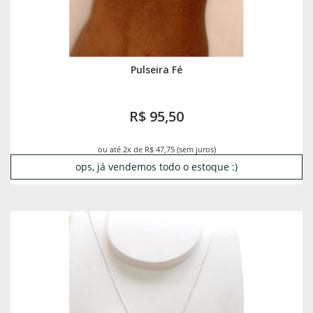
Pulseira Fé
R$ 95,50
ou até 2x de R$ 47,75 (sem juros)
ops, já vendemos todo o estoque :)