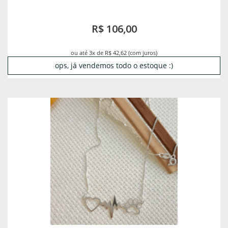
R$ 106,00
ou até 3x de R$ 42,62 (com juros)
ops, já vendemos todo o estoque :)