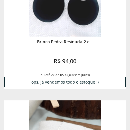
Brinco Pedra Resinada 2 e...
R$ 94,00
ou até 2x de R$ 47,00 (sem juros)
ops, já vendemos todo o estoque :)