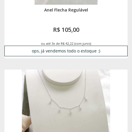
Anel Flecha Regulável
R$ 105,00
ou até 3x de R$ 42,22 (com juros)
ops, já vendemos todo o estoque :)