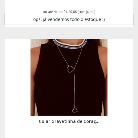
ou até 4x de R$ 40,06 (com juros)
ops, já vendemos todo o estoque :)
Colar Gravatinha de Coraç...