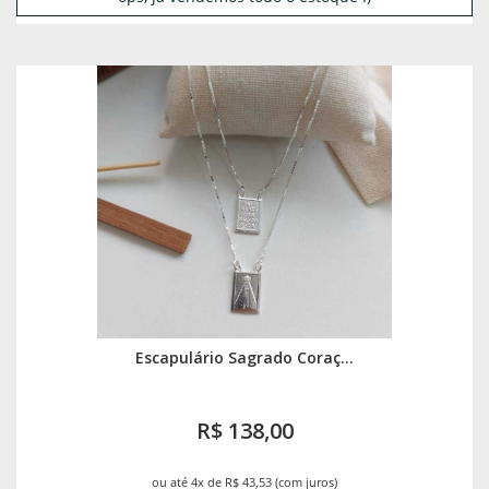
Escapulário Sagrado Coraç...
R$ 138,00
ou até 4x de R$ 43,53 (com juros)