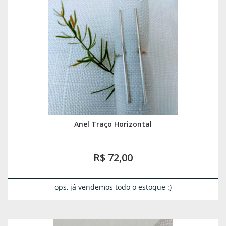
Anel Traço Horizontal
R$ 72,00
ops, já vendemos todo o estoque :)