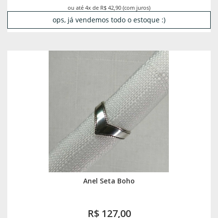
ou até 4x de R$ 42,90 (com juros)
ops, já vendemos todo o estoque :)
Anel Seta Boho
R$ 127,00