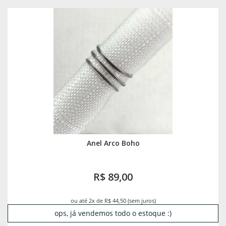
Anel Arco Boho
R$ 89,00
ou até 2x de R$ 44,50 (sem juros)
ops, já vendemos todo o estoque :)