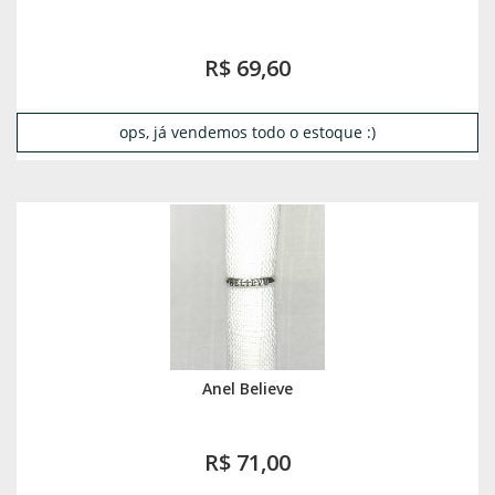
R$ 69,60
ops, já vendemos todo o estoque :)
Anel Believe
R$ 71,00