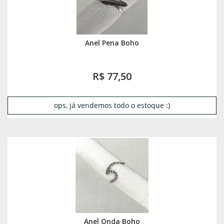
Anel Pena Boho
R$ 77,50
ops, já vendemos todo o estoque :)
Anel Onda Boho