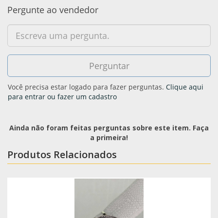
Pergunte ao vendedor
Você precisa estar logado para fazer perguntas.
Clique aqui
para entrar ou fazer um cadastro
Ainda não foram feitas perguntas sobre este item. Faça
a primeira!
Produtos Relacionados