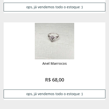
ops, já vendemos todo o estoque :)
Anel Marrocos
R$ 68,00
ops, já vendemos todo o estoque :)