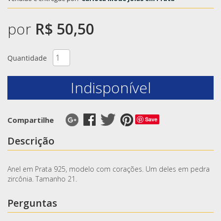
por
R$ 50,50
Quantidade
Indisponível
Compartilhe
Save
Descrição
Anel em Prata 925, modelo com corações. Um deles em pedra
zircônia. Tamanho 21.
Perguntas