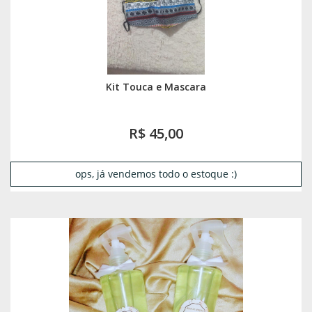
Kit Touca e Mascara
R$ 45,00
ops, já vendemos todo o estoque :)