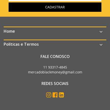
Home
Políticas e Termos
FALE CONOSCO
11 93317-4845
mercadoblackmoney@gmail.com
REDES SOCIAIS