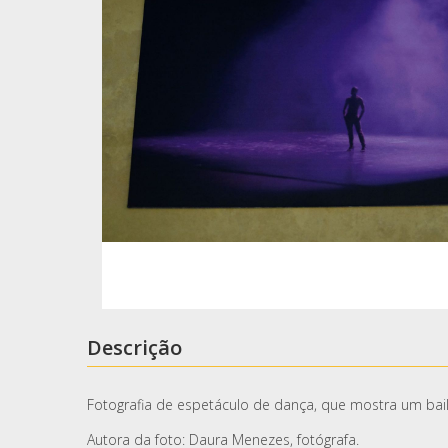
Descrição
Fotografia de espetáculo de dança, que mostra um bail
Autora da foto: Daura Menezes, fotógrafa.