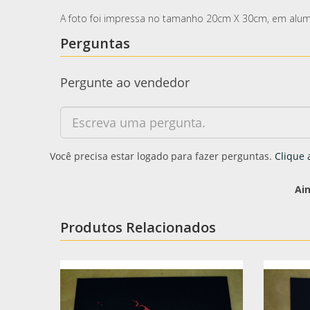
A foto foi impressa no tamanho 20cm X 30cm, em alum
Perguntas
Pergunte ao vendedor
Você precisa estar logado para fazer perguntas.
Clique 
Ai
Produtos Relacionados