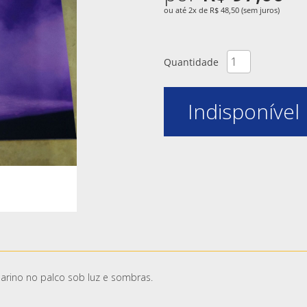
ou até 2x de R$ 48,50 (sem juros)
Quantidade
Indisponível
arino no palco sob luz e sombras.