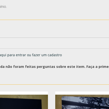
ínio.
aqui para entrar ou fazer um cadastro
nda não foram feitas perguntas sobre este item. Faça a primei