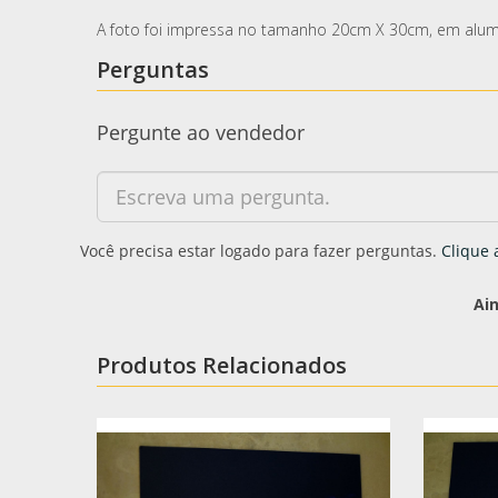
A foto foi impressa no tamanho 20cm X 30cm, em alum
Perguntas
Pergunte ao vendedor
Você precisa estar logado para fazer perguntas.
Clique 
Ai
Produtos Relacionados