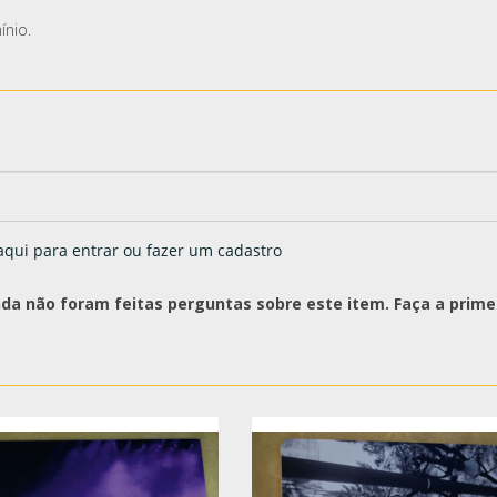
ínio.
aqui para entrar ou fazer um cadastro
nda não foram feitas perguntas sobre este item. Faça a primei