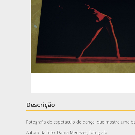
Descrição
Fotografia de espetáculo de dança, que mostra uma bai
Autora da foto: Daura Menezes, fotógrafa.