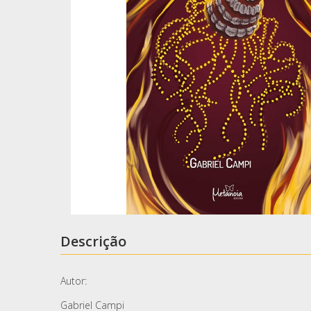
Descrição
Autor:
Gabriel Campi