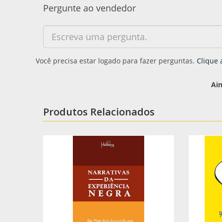
Pergunte ao vendedor
Você precisa estar logado para fazer perguntas.
Clique 
Ai
Produtos Relacionados