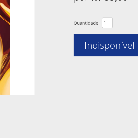
Quantidade
Indisponível