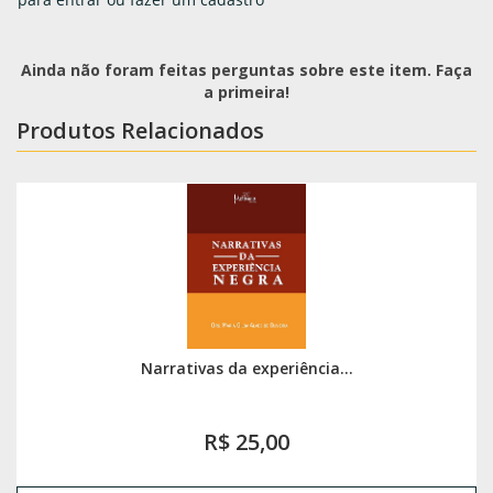
Ainda não foram feitas perguntas sobre este item. Faça
a primeira!
Produtos Relacionados
Narrativas da experiência...
R$ 25,00