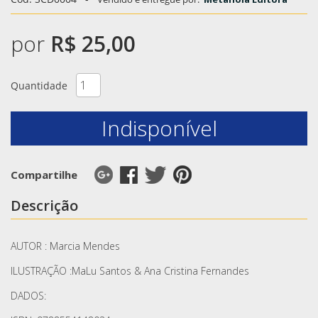
por
R$ 25,00
Quantidade
Indisponível
Compartilhe
Descrição
AUTOR : Marcia Mendes
ILUSTRAÇÃO :MaLu Santos & Ana Cristina Fernandes
DADOS: