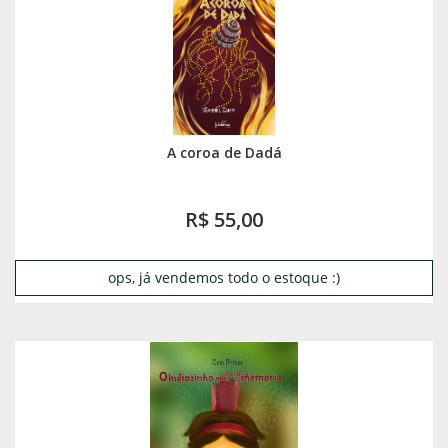
A coroa de Dadá
R$ 55,00
ops, já vendemos todo o estoque :)