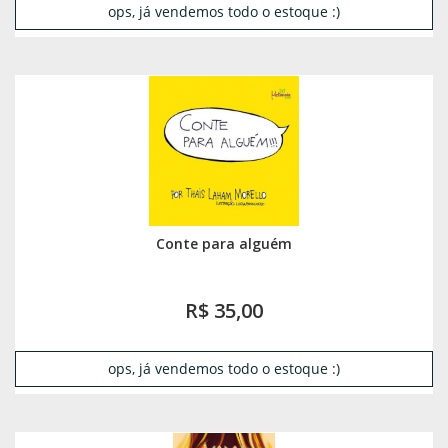
ops, já vendemos todo o estoque :)
Conte para alguém
R$ 35,00
ops, já vendemos todo o estoque :)