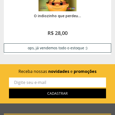
O indiozinho que perdeu...
R$ 28,00
ops, já vendemos todo o estoque :)
Receba nossas
novidades
e
promoções