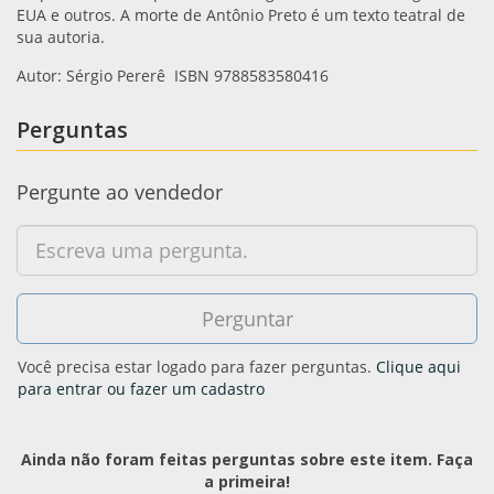
EUA e outros. A morte de Antônio Preto é um texto teatral de
sua autoria.
Autor: Sérgio Pererê ISBN 9788583580416
Perguntas
Pergunte ao vendedor
Você precisa estar logado para fazer perguntas.
Clique aqui
para entrar ou fazer um cadastro
Ainda não foram feitas perguntas sobre este item. Faça
a primeira!