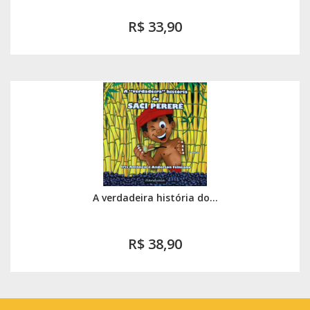
R$ 33,90
A verdadeira história do...
R$ 38,90