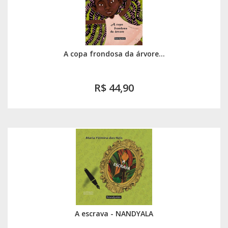
A copa frondosa da árvore...
R$ 44,90
A escrava - NANDYALA