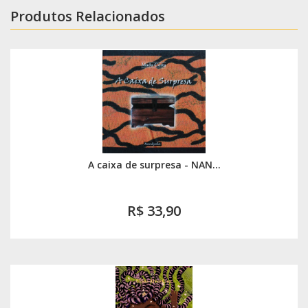
Produtos Relacionados
A caixa de surpresa - NAN...
R$ 33,90