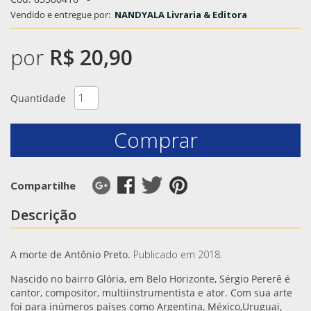
Vendido e entregue por:
NANDYALA Livraria & Editora
por
R$ 20,90
Quantidade
Comprar
Compartilhe
Descrição
A morte de Antônio Preto.
Publicado em 2018.
Nascido no bairro Glória, em Belo Horizonte, Sérgio Pererê é
cantor, compositor, multiinstrumentista e ator. Com sua arte
foi para inúmeros países como Argentina, México,Uruguai,