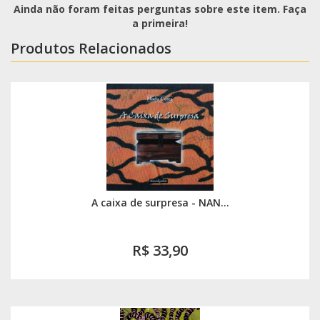
Ainda não foram feitas perguntas sobre este item. Faça
a primeira!
Produtos Relacionados
A caixa de surpresa - NAN...
R$ 33,90