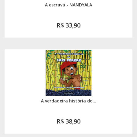
A escrava - NANDYALA
R$ 33,90
A verdadeira história do...
R$ 38,90