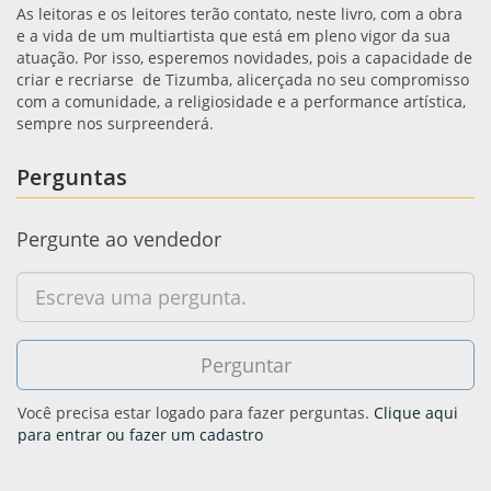
As leitoras e os leitores terão contato, neste livro, com a obra
e a vida de um multiartista que está em pleno vigor da sua
atuação. Por isso, esperemos novidades, pois a capacidade de
criar e recriarse de Tizumba, alicerçada no seu compromisso
com a comunidade, a religiosidade e a performance artística,
sempre nos surpreenderá.
Perguntas
Pergunte ao vendedor
Você precisa estar logado para fazer perguntas.
Clique aqui
para entrar ou fazer um cadastro