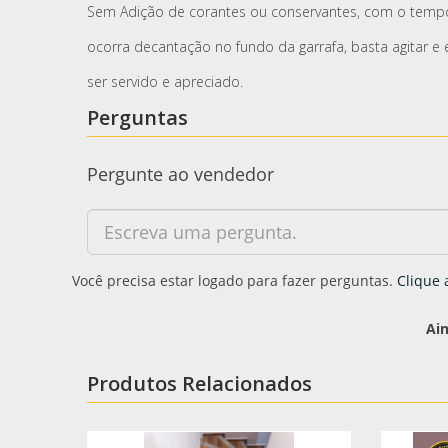
Sem Adição de corantes ou conservantes, com o temp
ocorra decantação no fundo da garrafa, basta agitar e 
ser servido e apreciado.
Perguntas
Pergunte ao vendedor
Você precisa estar logado para fazer perguntas.
Clique 
Ai
Produtos Relacionados