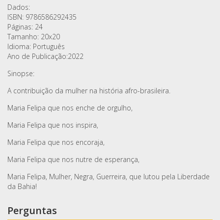
Dados:
ISBN: 9786586292435
Páginas: 24
Tamanho: 20x20
Idioma: Português
Ano de Publicação:2022
Sinopse:
A contribuição da mulher na história afro-brasileira.
Maria Felipa que nos enche de orgulho,
Maria Felipa que nos inspira,
Maria Felipa que nos encoraja,
Maria Felipa que nos nutre de esperança,
Maria Felipa, Mulher, Negra, Guerreira, que lutou pela Liberdade
da Bahia!
Perguntas