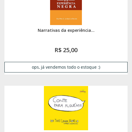
Narrativas da experiência...
R$ 25,00
ops, já vendemos todo o estoque :)