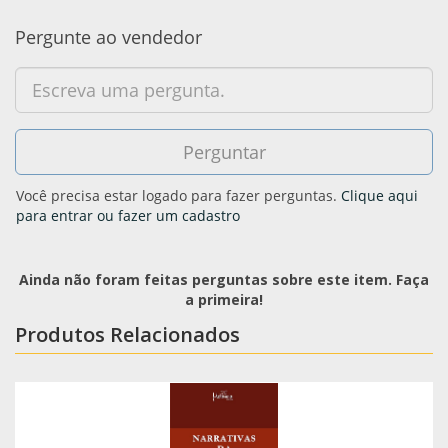
Pergunte ao vendedor
Você precisa estar logado para fazer perguntas.
Clique aqui
para entrar ou fazer um cadastro
Ainda não foram feitas perguntas sobre este item. Faça
a primeira!
Produtos Relacionados