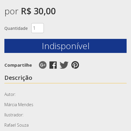
por
R$ 30,00
Quantidade
Indisponível
Compartilhe
Descrição
Autor:
Márcia Mendes
Ilustrador:
Rafael Souza