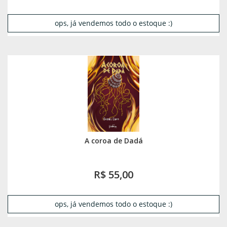
ops, já vendemos todo o estoque :)
A coroa de Dadá
R$ 55,00
ops, já vendemos todo o estoque :)